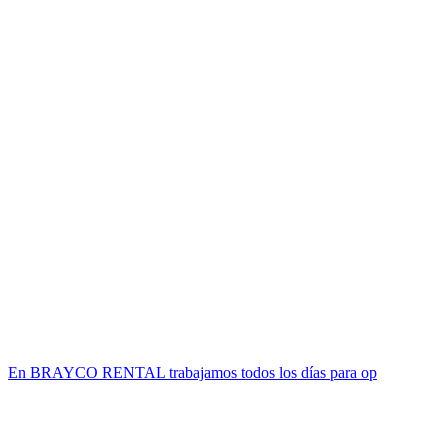
En BRAYCO RENTAL trabajamos todos los días para op