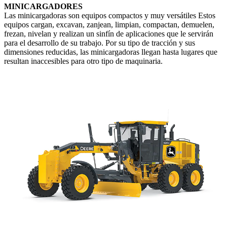
MINICARGADORES
Las minicargadoras son equipos compactos y muy versátiles Estos
equipos cargan, excavan, zanjean, limpian, compactan, demuelen,
frezan, nivelan y realizan un sinfín de aplicaciones que le servirán
para el desarrollo de su trabajo. Por su tipo de tracción y sus
dimensiones reducidas, las minicargadoras llegan hasta lugares que
resultan inaccesibles para otro tipo de maquinaria.