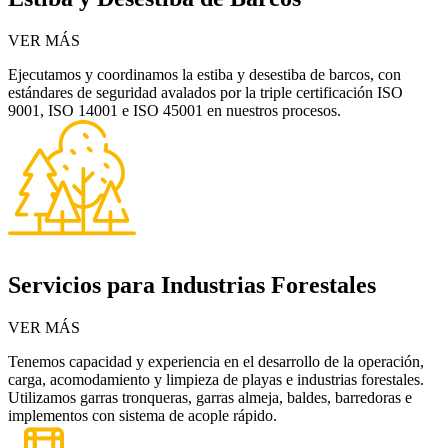
VER MÁS
Ejecutamos y coordinamos la estiba y desestiba de barcos, con
estándares de seguridad avalados por la triple certificación ISO
9001, ISO 14001 e ISO 45001 en nuestros procesos.
Servicios para Industrias Forestales
VER MÁS
Tenemos capacidad y experiencia en el desarrollo de la operación,
carga, acomodamiento y limpieza de playas e industrias forestales.
Utilizamos garras tronqueras, garras almeja, baldes, barredoras e
implementos con sistema de acople rápido.