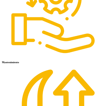
Mantenimiento