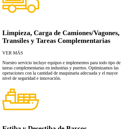
Limpieza, Carga de Camiones/Vagones,
Transiles y Tareas Complementarias
VER MÁS
Nuestro servicio incluye equipos e implementos para todo tipo de
tareas complementarias en industrias y puertos. Optimizamos las
operaciones con la cantidad de maquinaria adecuada y el mayor
nivel de seguridad e innovación.
Estiba y Desestiba de Barcos