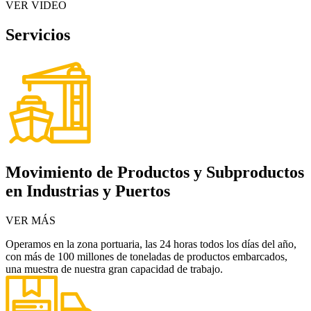
VER VIDEO
Servicios
Movimiento de Productos y Subproductos
en Industrias y Puertos
VER MÁS
Operamos en la zona portuaria, las 24 horas todos los días del año,
con más de 100 millones de toneladas de productos embarcados,
una muestra de nuestra gran capacidad de trabajo.