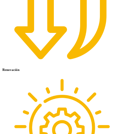
Renovación