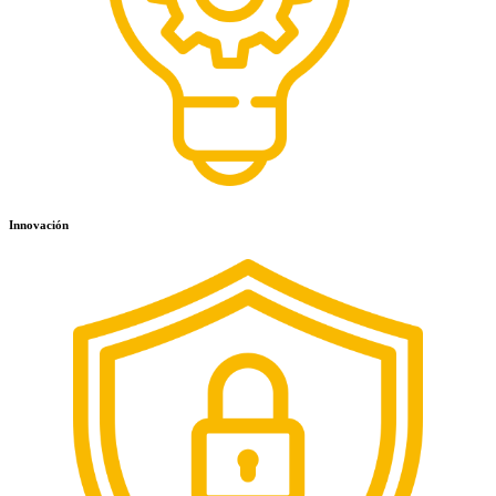
Innovación