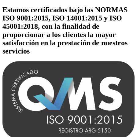
Estamos certificados bajo las NORMAS
ISO 9001:2015, ISO 14001:2015 y ISO
45001:2018, con la finalidad de
proporcionar a los clientes la mayor
satisfacción en la prestación de nuestros
servicios