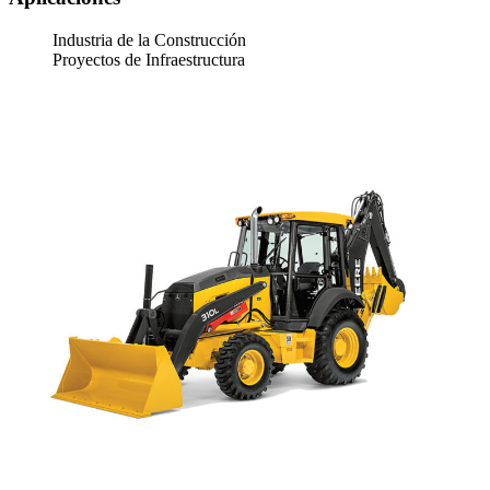
Industria de la Construcción
Proyectos de Infraestructura