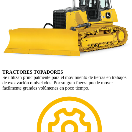
TRACTORES TOPADORES
Se utilizan principalmente para el movimiento de tierras en trabajos
de excavación o nivelados. Por su gran fuerza puede mover
fácilmente grandes volúmenes en poco tiempo.