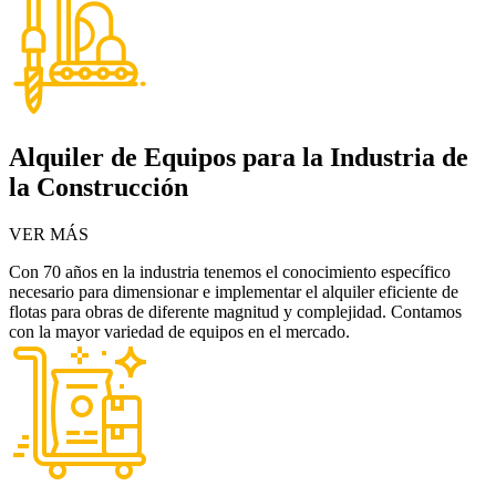
Alquiler de Equipos para la Industria de
la Construcción
VER MÁS
Con 70 años en la industria tenemos el conocimiento específico
necesario para dimensionar e implementar el alquiler eficiente de
flotas para obras de diferente magnitud y complejidad. Contamos
con la mayor variedad de equipos en el mercado.