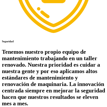
Seguridad
Tenemos nuestro propio equipo de
mantenimiento trabajando en un taller
renovado. Nuestra prioridad es cuidar a
nuestra gente y por eso aplicamos altos
estándares de mantenimiento y
renovación de maquinaria. La innovación
centrada siempre en mejorar la seguridad
hacen que nuestros resultados se eleven
mes a mes.