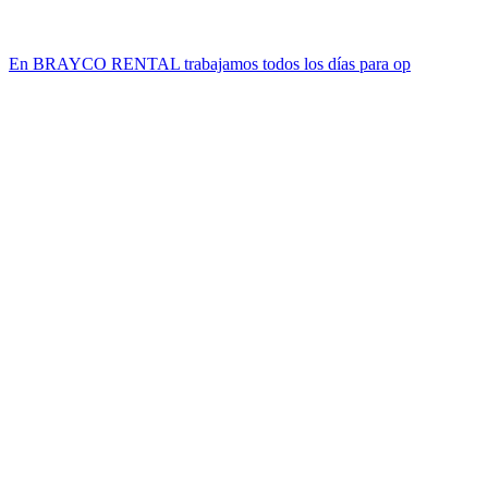
En BRAYCO RENTAL trabajamos todos los días para op