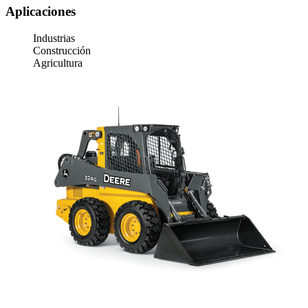
Aplicaciones
Industrias
Construcción
Agricultura