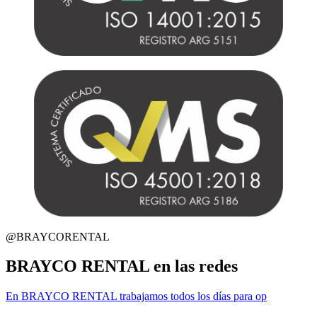
@BRAYCORENTAL
BRAYCO RENTAL en las redes
En BRAYCO RENTAL trabajamos todos los días para op