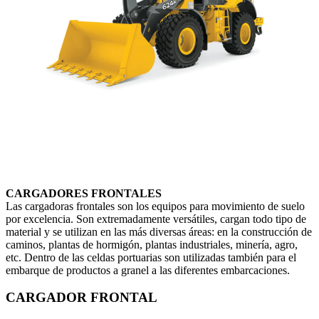
CARGADORES FRONTALES
Las cargadoras frontales son los equipos para movimiento de suelo
por excelencia. Son extremadamente versátiles, cargan todo tipo de
material y se utilizan en las más diversas áreas: en la construcción de
caminos, plantas de hormigón, plantas industriales, minería, agro,
etc. Dentro de las celdas portuarias son utilizadas también para el
embarque de productos a granel a las diferentes embarcaciones.
CARGADOR FRONTAL