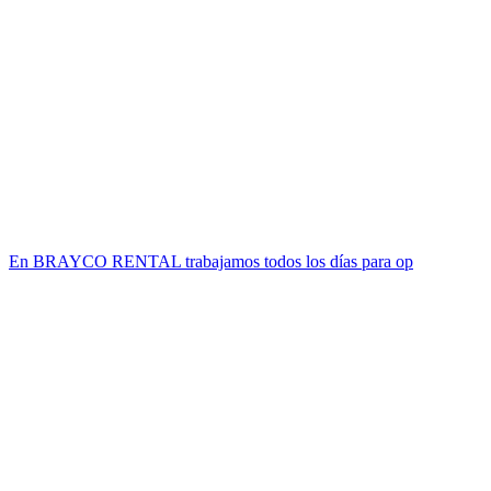
En BRAYCO RENTAL trabajamos todos los días para op