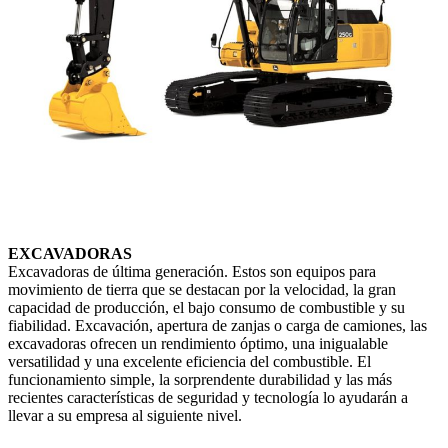
EXCAVADORAS
Excavadoras de última generación. Estos son equipos para
movimiento de tierra que se destacan por la velocidad, la gran
capacidad de producción, el bajo consumo de combustible y su
fiabilidad. Excavación, apertura de zanjas o carga de camiones, las
excavadoras ofrecen un rendimiento óptimo, una inigualable
versatilidad y una excelente eficiencia del combustible. El
funcionamiento simple, la sorprendente durabilidad y las más
recientes características de seguridad y tecnología lo ayudarán a
llevar a su empresa al siguiente nivel.