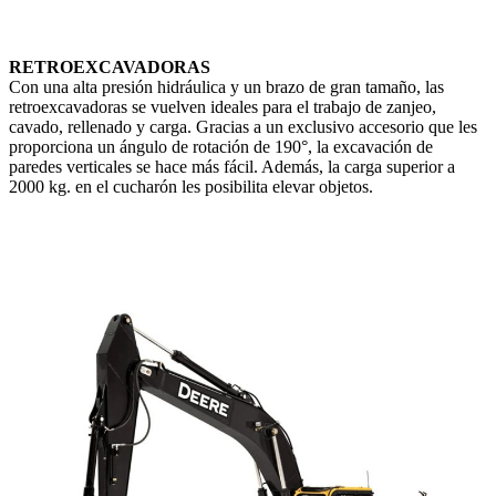
RETROEXCAVADORAS
Con una alta presión hidráulica y un brazo de gran tamaño, las
retroexcavadoras se vuelven ideales para el trabajo de zanjeo,
cavado, rellenado y carga. Gracias a un exclusivo accesorio que les
proporciona un ángulo de rotación de 190°, la excavación de
paredes verticales se hace más fácil. Además, la carga superior a
2000 kg. en el cucharón les posibilita elevar objetos.