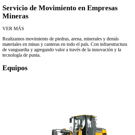
Servicio de Movimiento en Empresas
Mineras
VER MÁS
Realizamos movimiento de piedras, arena, minerales y demás
materiales en minas y canteras en todo el país. Con infraestructura
de vanguardia y agregando valor a través de la innovación y la
tecnología de punta.
Equipos