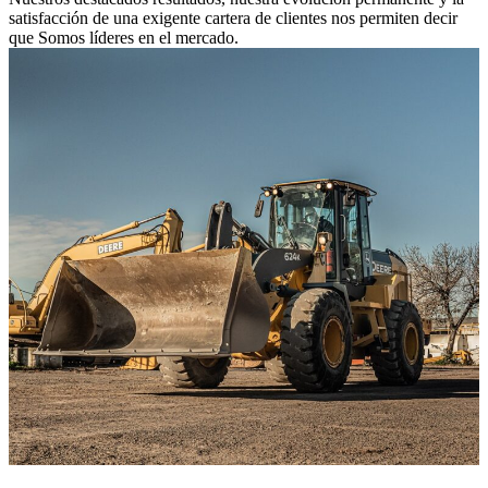
satisfacción de una exigente cartera de clientes nos permiten decir
que Somos líderes en el mercado.